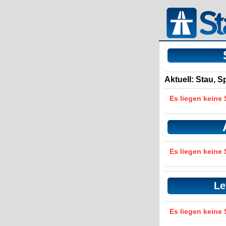
Aktuell: Stau, 
Es liegen keine
Es liegen keine
Le
Es liegen keine