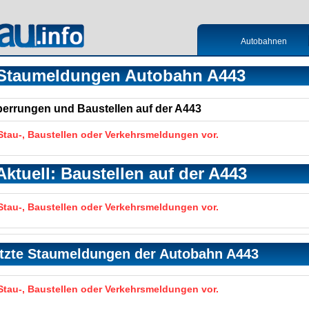
Autobahnen
Staumeldungen Autobahn A443
Sperrungen und Baustellen auf der A443
 Stau-, Baustellen oder Verkehrsmeldungen vor.
Aktuell: Baustellen auf der A443
 Stau-, Baustellen oder Verkehrsmeldungen vor.
tzte Staumeldungen der Autobahn A443
 Stau-, Baustellen oder Verkehrsmeldungen vor.