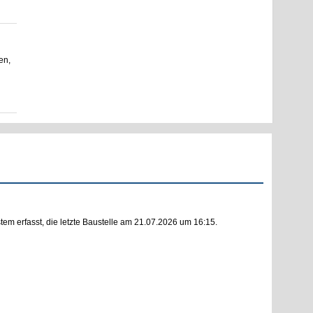
en,
m erfasst, die letzte Baustelle am 21.07.2026 um 16:15.