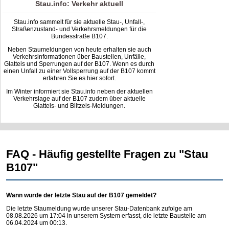
Stau.info: Verkehr aktuell
Stau.info sammelt für sie aktuelle Stau-, Unfall-,
Straßenzustand- und Verkehrsmeldungen für die
Bundesstraße B107.
Neben Staumeldungen von heute erhalten sie auch
Verkehrsinformationen über Baustellen, Unfälle,
Glatteis und Sperrungen auf der B107. Wenn es durch
einen Unfall zu einer Vollsperrung auf der B107 kommt
erfahren Sie es hier sofort.
Im Winter informiert sie Stau.info neben der aktuellen
Verkehrslage auf der B107 zudem über aktuelle
Glatteis- und Blitzeis-Meldungen.
FAQ - Häufig gestellte Fragen zu "Stau
B107"
Wann wurde der letzte Stau auf der B107 gemeldet?
Die letzte Staumeldung wurde unserer Stau-Datenbank zufolge am
08.08.2026 um 17:04 in unserem System erfasst, die letzte Baustelle am
06.04.2024 um 00:13.