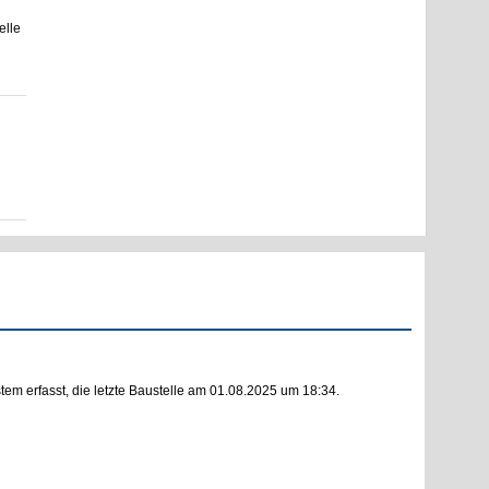
elle
m erfasst, die letzte Baustelle am 01.08.2025 um 18:34.