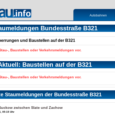
Autobahnen
aumeldungen Bundesstraße B321
Sperrungen und Baustellen auf der B321
 Stau-, Baustellen oder Verkehrsmeldungen vor.
Aktuell: Baustellen auf der B321
 Stau-, Baustellen oder Verkehrsmeldungen vor.
te Staumeldungen der Bundesstraße B321
Suckow zwischen Slate und Zachow
, 05:15 Uhr