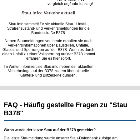
vergleich.org/auto-leasing/
Stau.info: Verkehr aktuell
Stau.info sammelt für sie aktuelle Stau-, Unfall-,
Straßenzustand- und Verkehrsmeldungen für die
Bundesstraße B378.
Neben Staumeldungen von heute erhalten sie auch
Verkehrsinformationen über Baustellen, Unfälle,
Glatteis und Sperrungen auf der B378. Wenn es durch
einen Unfall zu einer Vollsperrung auf der B378 kommt
erfahren Sie es hier sofort.
Im Winter informiert sie Stau.info neben der aktuellen
Verkehrslage auf der B378 zudem über aktuelle
Glatteis- und Blitzeis-Meldungen.
FAQ - Häufig gestellte Fragen zu "Stau
B378"
Wann wurde der letzte Stau auf der B378 gemeldet?
Die letzte Staumeldung wurde unserer Stau-Datenbank zufolge am