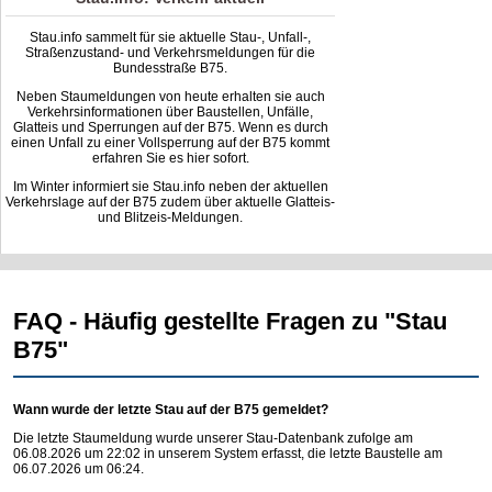
Stau.info sammelt für sie aktuelle Stau-, Unfall-,
Straßenzustand- und Verkehrsmeldungen für die
Bundesstraße B75.
Neben Staumeldungen von heute erhalten sie auch
Verkehrsinformationen über Baustellen, Unfälle,
Glatteis und Sperrungen auf der B75. Wenn es durch
einen Unfall zu einer Vollsperrung auf der B75 kommt
erfahren Sie es hier sofort.
Im Winter informiert sie Stau.info neben der aktuellen
Verkehrslage auf der B75 zudem über aktuelle Glatteis-
und Blitzeis-Meldungen.
FAQ - Häufig gestellte Fragen zu "Stau
B75"
Wann wurde der letzte Stau auf der B75 gemeldet?
Die letzte Staumeldung wurde unserer Stau-Datenbank zufolge am
06.08.2026 um 22:02 in unserem System erfasst, die letzte Baustelle am
06.07.2026 um 06:24.