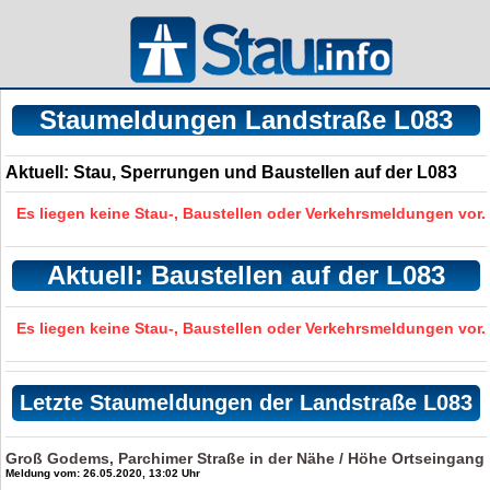
Staumeldungen Landstraße L083
Aktuell: Stau, Sperrungen und Baustellen auf der L083
Es liegen keine Stau-, Baustellen oder Verkehrsmeldungen vor.
Aktuell: Baustellen auf der L083
Es liegen keine Stau-, Baustellen oder Verkehrsmeldungen vor.
Letzte Staumeldungen der Landstraße L083
Groß Godems, Parchimer Straße in der Nähe / Höhe Ortseingang
Meldung vom: 26.05.2020, 13:02 Uhr