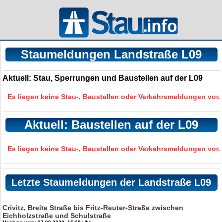
Staumeldungen Landstraße L09
Aktuell: Stau, Sperrungen und Baustellen auf der L09
Es liegen keine Stau-, Baustellen oder Verkehrsmeldungen vor.
Aktuell: Baustellen auf der L09
Es liegen keine Stau-, Baustellen oder Verkehrsmeldungen vor.
Letzte Staumeldungen der Landstraße L09
Crivitz, Breite Straße bis Fritz-Reuter-Straße zwischen
Eichholzstraße und Schulstraße