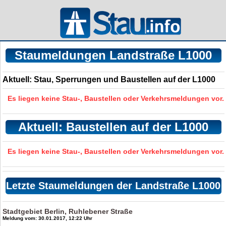
Staumeldungen Landstraße L1000
Aktuell: Stau, Sperrungen und Baustellen auf der L1000
Es liegen keine Stau-, Baustellen oder Verkehrsmeldungen vor.
Aktuell: Baustellen auf der L1000
Es liegen keine Stau-, Baustellen oder Verkehrsmeldungen vor.
Letzte Staumeldungen der Landstraße L1000
Stadtgebiet Berlin, Ruhlebener Straße
Meldung vom: 30.01.2017, 12:22 Uhr