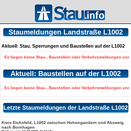
Staumeldungen Landstraße L1002
Aktuell: Stau, Sperrungen und Baustellen auf der L1002
Es liegen keine Stau-, Baustellen oder Verkehrsmeldungen vor.
Aktuell: Baustellen auf der L1002
Es liegen keine Stau-, Baustellen oder Verkehrsmeldungen vor.
Letzte Staumeldungen der Landstraße L1002
Kreis Eichsfeld, L1002 zwischen Hohengandern und Abzweig
nach Bornhagen