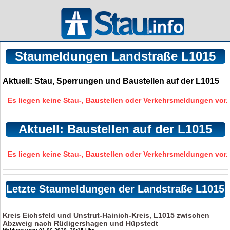
Staumeldungen Landstraße L1015
Aktuell: Stau, Sperrungen und Baustellen auf der L1015
Es liegen keine Stau-, Baustellen oder Verkehrsmeldungen vor.
Aktuell: Baustellen auf der L1015
Es liegen keine Stau-, Baustellen oder Verkehrsmeldungen vor.
Letzte Staumeldungen der Landstraße L1015
Kreis Eichsfeld und Unstrut-Hainich-Kreis, L1015 zwischen
Abzweig nach Rüdigershagen und Hüpstedt