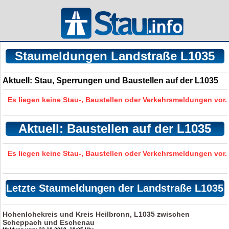
Staumeldungen Landstraße L1035
Aktuell: Stau, Sperrungen und Baustellen auf der L1035
Es liegen keine Stau-, Baustellen oder Verkehrsmeldungen vor.
Aktuell: Baustellen auf der L1035
Es liegen keine Stau-, Baustellen oder Verkehrsmeldungen vor.
Letzte Staumeldungen der Landstraße L1035
Hohenlohekreis und Kreis Heilbronn, L1035 zwischen
Scheppach und Eschenau