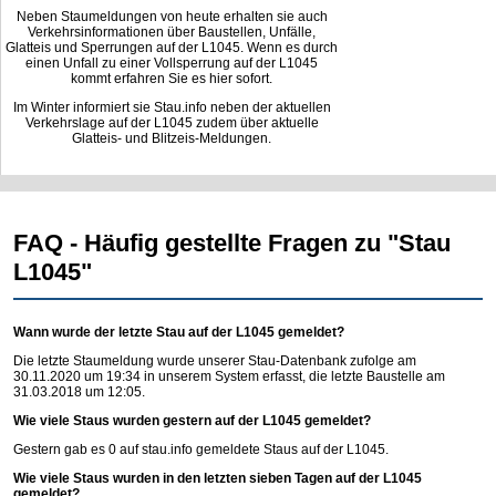
Neben Staumeldungen von heute erhalten sie auch
Verkehrsinformationen über Baustellen, Unfälle,
Glatteis und Sperrungen auf der L1045. Wenn es durch
einen Unfall zu einer Vollsperrung auf der L1045
kommt erfahren Sie es hier sofort.
Im Winter informiert sie Stau.info neben der aktuellen
Verkehrslage auf der L1045 zudem über aktuelle
Glatteis- und Blitzeis-Meldungen.
FAQ - Häufig gestellte Fragen zu "Stau
L1045"
Wann wurde der letzte Stau auf der L1045 gemeldet?
Die letzte Staumeldung wurde unserer Stau-Datenbank zufolge am
30.11.2020 um 19:34 in unserem System erfasst, die letzte Baustelle am
31.03.2018 um 12:05.
Wie viele Staus wurden gestern auf der L1045 gemeldet?
Gestern gab es 0 auf
stau.info
gemeldete Staus auf der L1045.
Wie viele Staus wurden in den letzten sieben Tagen auf der L1045
gemeldet?