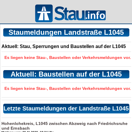
Staumeldungen Landstraße L1045
Aktuell: Stau, Sperrungen und Baustellen auf der L1045
Es liegen keine Stau-, Baustellen oder Verkehrsmeldungen vor.
Aktuell: Baustellen auf der L1045
Es liegen keine Stau-, Baustellen oder Verkehrsmeldungen vor.
Letzte Staumeldungen der Landstraße L1045
Hohenlohekreis, L1045 zwischen Abzweig nach Friedrichsruhe
und Ernsbach