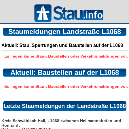
Staumeldungen Landstraße L1068
Aktuell: Stau, Sperrungen und Baustellen auf der L1068
Es liegen keine Stau-, Baustellen oder Verkehrsmeldungen vor.
Aktuell: Baustellen auf der L1068
Es liegen keine Stau-, Baustellen oder Verkehrsmeldungen vor.
Letzte Staumeldungen der Landstraße L1068
Kreis Schwäbisch Hall, L1068 zwischen Hellmannshofen und
Honhardt