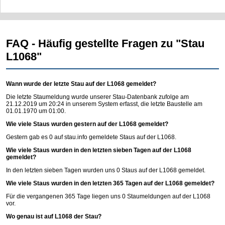
FAQ - Häufig gestellte Fragen zu "Stau
L1068"
Wann wurde der letzte Stau auf der L1068 gemeldet?
Die letzte Staumeldung wurde unserer Stau-Datenbank zufolge am
21.12.2019 um 20:24 in unserem System erfasst, die letzte Baustelle am
01.01.1970 um 01:00.
Wie viele Staus wurden gestern auf der L1068 gemeldet?
Gestern gab es 0 auf
stau.info
gemeldete Staus auf der L1068.
Wie viele Staus wurden in den letzten sieben Tagen auf der L1068
gemeldet?
In den letzten sieben Tagen wurden uns 0 Staus auf der L1068 gemeldet.
Wie viele Staus wurden in den letzten 365 Tagen auf der L1068 gemeldet?
Für die vergangenen 365 Tage liegen uns 0 Staumeldungen auf der L1068
vor.
Wo genau ist auf L1068 der Stau?