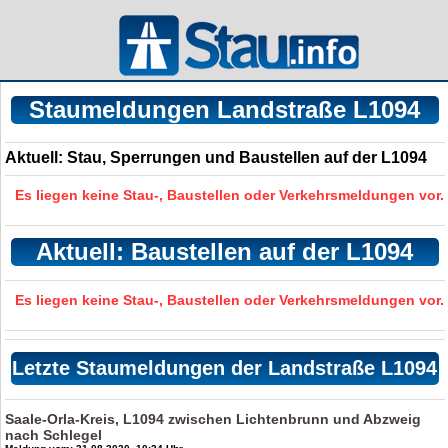
Staumeldungen Landstraße L1094
Aktuell: Stau, Sperrungen und Baustellen auf der L1094
Es liegen keine Stau-, Baustellen oder Verkehrsmeldungen vor.
Aktuell: Baustellen auf der L1094
Es liegen keine Stau-, Baustellen oder Verkehrsmeldungen vor.
Letzte Staumeldungen der Landstraße L1094
Saale-Orla-Kreis, L1094 zwischen Lichtenbrunn und Abzweig
nach Schlegel