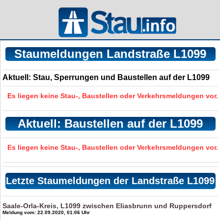
Staumeldungen Landstraße L1099
Aktuell: Stau, Sperrungen und Baustellen auf der L1099
Es liegen keine Stau-, Baustellen oder Verkehrsmeldungen vor.
Aktuell: Baustellen auf der L1099
Es liegen keine Stau-, Baustellen oder Verkehrsmeldungen vor.
Letzte Staumeldungen der Landstraße L1099
Saale-Orla-Kreis, L1099 zwischen Eliasbrunn und Ruppersdorf
Meldung vom: 22.09.2020, 01:06 Uhr