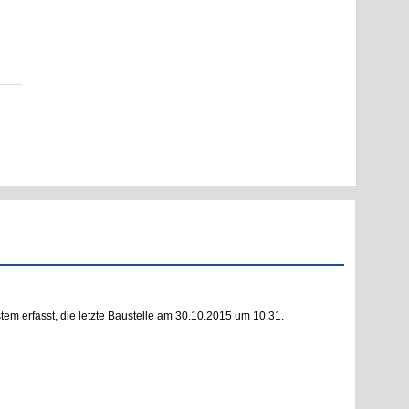
m erfasst, die letzte Baustelle am 30.10.2015 um 10:31.