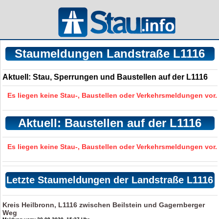
Staumeldungen Landstraße L1116
Aktuell: Stau, Sperrungen und Baustellen auf der L1116
Es liegen keine Stau-, Baustellen oder Verkehrsmeldungen vor.
Aktuell: Baustellen auf der L1116
Es liegen keine Stau-, Baustellen oder Verkehrsmeldungen vor.
Letzte Staumeldungen der Landstraße L1116
Kreis Heilbronn, L1116 zwischen Beilstein und Gagernberger
Weg