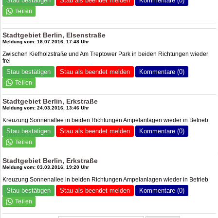
Stau bestätigen
Stau als beendet melden
Kommentare (0)
Stadtgebiet Berlin, Elsenstraße
Meldung vom: 18.07.2016, 17:48 Uhr
Zwischen Kiefholzstraße und Am Treptower Park in beiden Richtungen wieder
frei
Stau bestätigen
Stau als beendet melden
Kommentare (0)
Stadtgebiet Berlin, Erkstraße
Meldung vom: 24.03.2016, 13:46 Uhr
Kreuzung Sonnenallee in beiden Richtungen Ampelanlagen wieder in Betrieb
Stau bestätigen
Stau als beendet melden
Kommentare (0)
Stadtgebiet Berlin, Erkstraße
Meldung vom: 03.03.2016, 19:20 Uhr
Kreuzung Sonnenallee in beiden Richtungen Ampelanlagen wieder in Betrieb
Stau bestätigen
Stau als beendet melden
Kommentare (0)