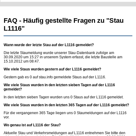
FAQ - Häufig gestellte Fragen zu "Stau
L1116"
Wann wurde der letzte Stau auf der L1116 gemeldet?
Die letzte Staumeldung wurde unserer Stau-Datenbank zufolge am
30.09.2020 um 15:27 in unserem System erfasst, die letzte Baustelle am
15.10.2012 um 08:47.
Wie viele Staus wurden gestern auf der L1116 gemeldet?
Gestern gab es 0 auf
stau.info
gemeldete Staus auf der L1116.
Wie viele Staus wurden in den letzten sieben Tagen auf der L1116
gemeldet?
In den letzten sieben Tagen wurden uns 0 Staus auf der L1116 gemeldet.
Wie viele Staus wurden in den letzten 365 Tagen auf der L1116 gemeldet?
Für die vergangenen 365 Tage liegen uns 0 Staumeldungen auf der L1116
vor.
Wo genau ist auf L1116 der Stau?
Aktuelle Stau und Verkehrsmeldungen auf L1116 entnehmen Sie bitte den