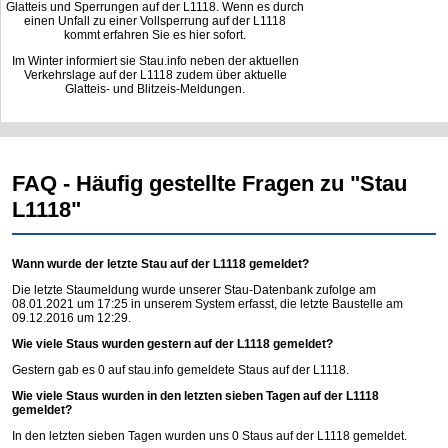
Glatteis und Sperrungen auf der L1118. Wenn es durch
einen Unfall zu einer Vollsperrung auf der L1118
kommt erfahren Sie es hier sofort.
Im Winter informiert sie Stau.info neben der aktuellen
Verkehrslage auf der L1118 zudem über aktuelle
Glatteis- und Blitzeis-Meldungen.
FAQ - Häufig gestellte Fragen zu "Stau
L1118"
Wann wurde der letzte Stau auf der L1118 gemeldet?
Die letzte Staumeldung wurde unserer Stau-Datenbank zufolge am
08.01.2021 um 17:25 in unserem System erfasst, die letzte Baustelle am
09.12.2016 um 12:29.
Wie viele Staus wurden gestern auf der L1118 gemeldet?
Gestern gab es 0 auf
stau.info
gemeldete Staus auf der L1118.
Wie viele Staus wurden in den letzten sieben Tagen auf der L1118
gemeldet?
In den letzten sieben Tagen wurden uns 0 Staus auf der L1118 gemeldet.