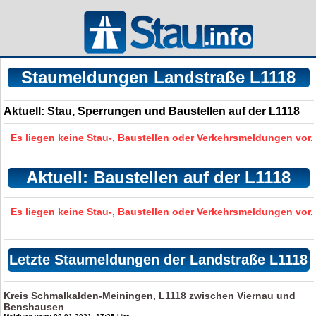
Staumeldungen Landstraße L1118
Aktuell: Stau, Sperrungen und Baustellen auf der L1118
Es liegen keine Stau-, Baustellen oder Verkehrsmeldungen vor.
Aktuell: Baustellen auf der L1118
Es liegen keine Stau-, Baustellen oder Verkehrsmeldungen vor.
Letzte Staumeldungen der Landstraße L1118
Kreis Schmalkalden-Meiningen, L1118 zwischen Viernau und
Benshausen