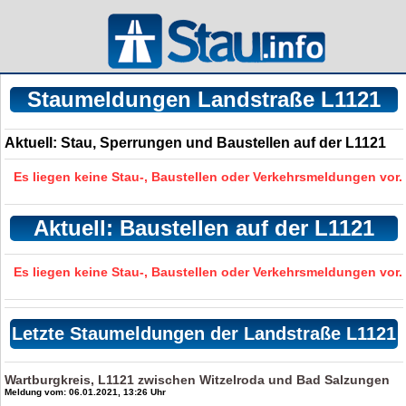
Staumeldungen Landstraße L1121
Aktuell: Stau, Sperrungen und Baustellen auf der L1121
Es liegen keine Stau-, Baustellen oder Verkehrsmeldungen vor.
Aktuell: Baustellen auf der L1121
Es liegen keine Stau-, Baustellen oder Verkehrsmeldungen vor.
Letzte Staumeldungen der Landstraße L1121
Wartburgkreis, L1121 zwischen Witzelroda und Bad Salzungen
Meldung vom: 06.01.2021, 13:26 Uhr