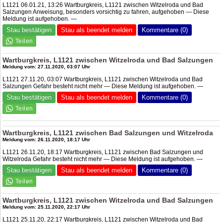
L1121 06.01.21, 13:26 Wartburgkreis, L1121 zwischen Witzelroda und Bad
Salzungen Anweisung, besonders vorsichtig zu fahren, aufgehoben — Diese
Meldung ist aufgehoben. —
Stau bestätigen
Stau als beendet melden
Kommentare (0)
Wartburgkreis, L1121 zwischen Witzelroda und Bad Salzungen
Meldung vom: 27.11.2020, 03:07 Uhr
L1121 27.11.20, 03:07 Wartburgkreis, L1121 zwischen Witzelroda und Bad
Salzungen Gefahr besteht nicht mehr — Diese Meldung ist aufgehoben. —
Stau bestätigen
Stau als beendet melden
Kommentare (0)
Wartburgkreis, L1121 zwischen Bad Salzungen und Witzelroda
Meldung vom: 26.11.2020, 18:17 Uhr
L1121 26.11.20, 18:17 Wartburgkreis, L1121 zwischen Bad Salzungen und
Witzelroda Gefahr besteht nicht mehr — Diese Meldung ist aufgehoben. —
Stau bestätigen
Stau als beendet melden
Kommentare (0)
Wartburgkreis, L1121 zwischen Witzelroda und Bad Salzungen
Meldung vom: 25.11.2020, 22:17 Uhr
L1121 25.11.20, 22:17 Wartburgkreis, L1121 zwischen Witzelroda und Bad