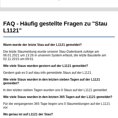
FAQ - Häufig gestellte Fragen zu "Stau
L1121"
Wann wurde der letzte Stau auf der L1121 gemeldet?
Die letzte Staumeldung wurde unserer Stau-Datenbank zufolge am
06.01.2021 um 13:26 in unserem System erfasst, die letzte Baustelle am
02.11.2015 um 09:01.
Wie viele Staus wurden gestern auf der L1121 gemeldet?
Gestern gab es 0 auf
stau.info
gemeldete Staus auf der L1121.
Wie viele Staus wurden in den letzten sieben Tagen auf der L1121
gemeldet?
In den letzten sieben Tagen wurden uns 0 Staus auf der L1121 gemeldet.
Wie viele Staus wurden in den letzten 365 Tagen auf der L1121 gemeldet?
Für die vergangenen 365 Tage liegen uns 0 Staumeldungen auf der L1121
vor.
Wo genau ist auf L1121 der Stau?