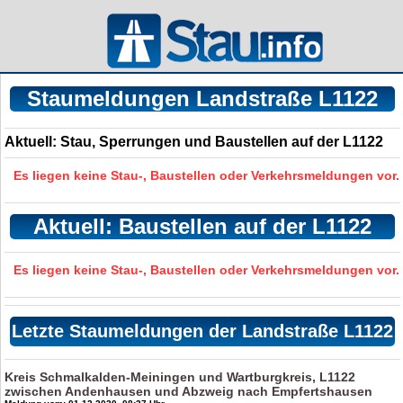
Staumeldungen Landstraße L1122
Aktuell: Stau, Sperrungen und Baustellen auf der L1122
Es liegen keine Stau-, Baustellen oder Verkehrsmeldungen vor.
Aktuell: Baustellen auf der L1122
Es liegen keine Stau-, Baustellen oder Verkehrsmeldungen vor.
Letzte Staumeldungen der Landstraße L1122
Kreis Schmalkalden-Meiningen und Wartburgkreis, L1122
zwischen Andenhausen und Abzweig nach Empfertshausen