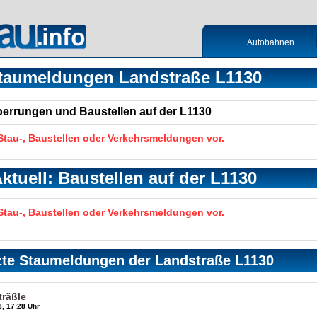
Autobahnen
taumeldungen Landstraße L1130
Sperrungen und Baustellen auf der L1130
 Stau-, Baustellen oder Verkehrsmeldungen vor.
ktuell: Baustellen auf der L1130
 Stau-, Baustellen oder Verkehrsmeldungen vor.
zte Staumeldungen der Landstraße L1130
träßle
, 17:28 Uhr