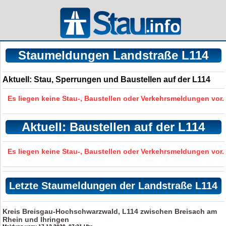
Staumeldungen Landstraße L114
Aktuell: Stau, Sperrungen und Baustellen auf der L114
Es liegen keine Stau-, Baustellen oder Verkehrsmeldungen vor.
Aktuell: Baustellen auf der L114
Es liegen keine Stau-, Baustellen oder Verkehrsmeldungen vor.
Letzte Staumeldungen der Landstraße L114
Kreis Breisgau-Hochschwarzwald, L114 zwischen Breisach am
Rhein und Ihringen