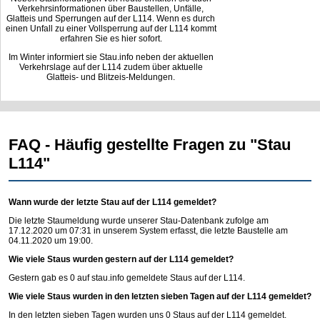
Verkehrsinformationen über Baustellen, Unfälle,
Glatteis und Sperrungen auf der L114. Wenn es durch
einen Unfall zu einer Vollsperrung auf der L114 kommt
erfahren Sie es hier sofort.
Im Winter informiert sie Stau.info neben der aktuellen
Verkehrslage auf der L114 zudem über aktuelle
Glatteis- und Blitzeis-Meldungen.
FAQ - Häufig gestellte Fragen zu "Stau
L114"
Wann wurde der letzte Stau auf der L114 gemeldet?
Die letzte Staumeldung wurde unserer Stau-Datenbank zufolge am
17.12.2020 um 07:31 in unserem System erfasst, die letzte Baustelle am
04.11.2020 um 19:00.
Wie viele Staus wurden gestern auf der L114 gemeldet?
Gestern gab es 0 auf
stau.info
gemeldete Staus auf der L114.
Wie viele Staus wurden in den letzten sieben Tagen auf der L114 gemeldet?
In den letzten sieben Tagen wurden uns 0 Staus auf der L114 gemeldet.