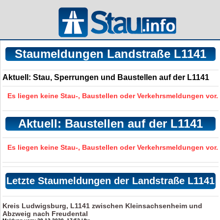
Staumeldungen Landstraße L1141
Aktuell: Stau, Sperrungen und Baustellen auf der L1141
Es liegen keine Stau-, Baustellen oder Verkehrsmeldungen vor.
Aktuell: Baustellen auf der L1141
Es liegen keine Stau-, Baustellen oder Verkehrsmeldungen vor.
Letzte Staumeldungen der Landstraße L1141
Kreis Ludwigsburg, L1141 zwischen Kleinsachsenheim und
Abzweig nach Freudental