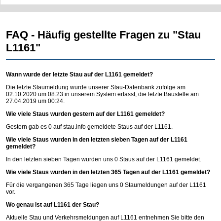
FAQ - Häufig gestellte Fragen zu "Stau
L1161"
Wann wurde der letzte Stau auf der L1161 gemeldet?
Die letzte Staumeldung wurde unserer Stau-Datenbank zufolge am
02.10.2020 um 08:23 in unserem System erfasst, die letzte Baustelle am
27.04.2019 um 00:24.
Wie viele Staus wurden gestern auf der L1161 gemeldet?
Gestern gab es 0 auf
stau.info
gemeldete Staus auf der L1161.
Wie viele Staus wurden in den letzten sieben Tagen auf der L1161
gemeldet?
In den letzten sieben Tagen wurden uns 0 Staus auf der L1161 gemeldet.
Wie viele Staus wurden in den letzten 365 Tagen auf der L1161 gemeldet?
Für die vergangenen 365 Tage liegen uns 0 Staumeldungen auf der L1161
vor.
Wo genau ist auf L1161 der Stau?
Aktuelle Stau und Verkehrsmeldungen auf L1161 entnehmen Sie bitte den