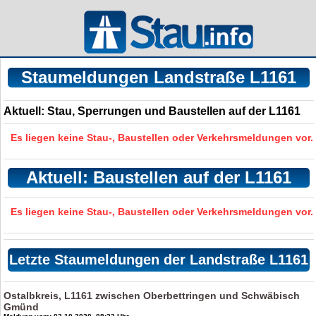
Staumeldungen Landstraße L1161
Aktuell: Stau, Sperrungen und Baustellen auf der L1161
Es liegen keine Stau-, Baustellen oder Verkehrsmeldungen vor.
Aktuell: Baustellen auf der L1161
Es liegen keine Stau-, Baustellen oder Verkehrsmeldungen vor.
Letzte Staumeldungen der Landstraße L1161
Ostalbkreis, L1161 zwischen Oberbettringen und Schwäbisch
Gmünd