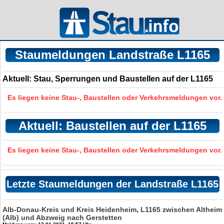
Staumeldungen Landstraße L1165
Aktuell: Stau, Sperrungen und Baustellen auf der L1165
Es liegen keine Stau-, Baustellen oder Verkehrsmeldungen vor.
Aktuell: Baustellen auf der L1165
Es liegen keine Stau-, Baustellen oder Verkehrsmeldungen vor.
Letzte Staumeldungen der Landstraße L1165
Alb-Donau-Kreis und Kreis Heidenheim, L1165 zwischen Altheim
(Alb) und Abzweig nach Gerstetten