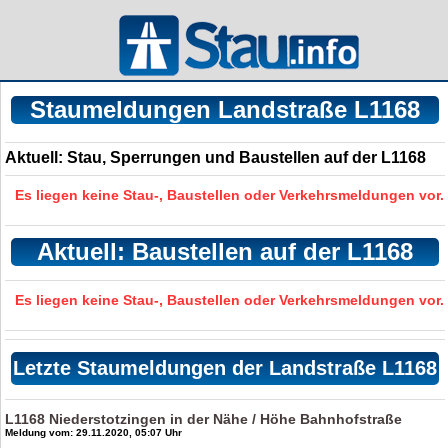
Staumeldungen Landstraße L1168
Aktuell: Stau, Sperrungen und Baustellen auf der L1168
Es liegen keine Stau-, Baustellen oder Verkehrsmeldungen vor.
Aktuell: Baustellen auf der L1168
Es liegen keine Stau-, Baustellen oder Verkehrsmeldungen vor.
Letzte Staumeldungen der Landstraße L1168
L1168 Niederstotzingen in der Nähe / Höhe Bahnhofstraße
Meldung vom: 29.11.2020, 05:07 Uhr