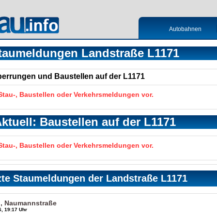
Autobahnen
taumeldungen Landstraße L1171
Sperrungen und Baustellen auf der L1171
 Stau-, Baustellen oder Verkehrsmeldungen vor.
ktuell: Baustellen auf der L1171
 Stau-, Baustellen oder Verkehrsmeldungen vor.
zte Staumeldungen der Landstraße L1171
in, Naumannstraße
, 19:17 Uhr