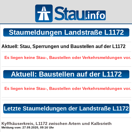
Staumeldungen Landstraße L1172
Aktuell: Stau, Sperrungen und Baustellen auf der L1172
Es liegen keine Stau-, Baustellen oder Verkehrsmeldungen vor.
Aktuell: Baustellen auf der L1172
Es liegen keine Stau-, Baustellen oder Verkehrsmeldungen vor.
Letzte Staumeldungen der Landstraße L1172
Kyffhäuserkreis, L1172 zwischen Artern und Kalbsrieth
Meldung vom: 27.09.2020, 09:16 Uhr