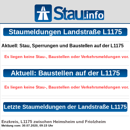
Staumeldungen Landstraße L1175
Aktuell: Stau, Sperrungen und Baustellen auf der L1175
Es liegen keine Stau-, Baustellen oder Verkehrsmeldungen vor.
Aktuell: Baustellen auf der L1175
Es liegen keine Stau-, Baustellen oder Verkehrsmeldungen vor.
Letzte Staumeldungen der Landstraße L1175
Enzkreis, L1175 zwischen Heimsheim und Friolzheim
Meldung vom: 30.07.2020, 09:15 Uhr