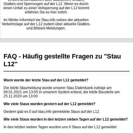
Glatteis und Sperrungen auf der L12. Wenn es durch
einen Unfall zu einer Vollsperrung auf der L12 kommt
erfahren Sie es hier sofort.
Im Winter informiert sie Stau.info neben der aktuellen
Verkehrslage auf der L12 zudem über aktuelle Glatteis-
und Blitzeis-Meldungen.
FAQ - Häufig gestellte Fragen zu "Stau
L12"
Wann wurde der letzte Stau auf der L12 gemeldet?
Die letzte Staumeldung wurde unserer Stau-Datenbank zufolge am
09.01.2021 um 13:05 in unserem System erfasst, die letzte Baustelle am
25.11.2020 um 13:00.
Wie viele Staus wurden gestern auf der L12 gemeldet?
Gestern gab es 0 auf
stau.info
gemeldete Staus auf der L12.
Wie viele Staus wurden in den letzten sieben Tagen auf der L12 gemeldet?
In den letzten sieben Tagen wurden uns 0 Staus auf der L12 gemeldet.