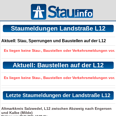
Staumeldungen Landstraße L12
Aktuell: Stau, Sperrungen und Baustellen auf der L12
Es liegen keine Stau-, Baustellen oder Verkehrsmeldungen vor.
Aktuell: Baustellen auf der L12
Es liegen keine Stau-, Baustellen oder Verkehrsmeldungen vor.
Letzte Staumeldungen der Landstraße L12
Altmarkkreis Salzwedel, L12 zwischen Abzweig nach Engersen
und Kalbe (Milde)