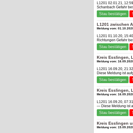
L1201 02.01.21, 12:5
Schanbach Gefahr bes
Stau bestätigen
L1201 zwischen A
Meldung vom: 01.10.2020
L1201 01.10.20, 15:40
Richtungen Gefahr be
Stau bestätigen
Kreis Esslingen,
Meldung vom: 16.09.2020
L1201 16.09.20, 21:32
Diese Meldung ist au
Stau bestätigen
Kreis Esslingen,
Meldung vom: 16.09.2020
L1201 16.09.20, 07:31
— Diese Meldung ist 
Stau bestätigen
Kreis Esslingen 
Meldung vom: 15.09.2020