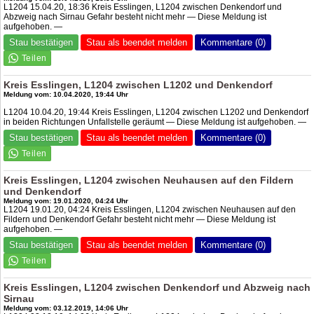
L1204 15.04.20, 18:36 Kreis Esslingen, L1204 zwischen Denkendorf und
Abzweig nach Sirnau Gefahr besteht nicht mehr — Diese Meldung ist
aufgehoben. —
Stau bestätigen
Stau als beendet melden
Kommentare (0)
Kreis Esslingen, L1204 zwischen L1202 und Denkendorf
Meldung vom: 10.04.2020, 19:44 Uhr
L1204 10.04.20, 19:44 Kreis Esslingen, L1204 zwischen L1202 und Denkendorf
in beiden Richtungen Unfallstelle geräumt — Diese Meldung ist aufgehoben. —
Stau bestätigen
Stau als beendet melden
Kommentare (0)
Kreis Esslingen, L1204 zwischen Neuhausen auf den Fildern
und Denkendorf
Meldung vom: 19.01.2020, 04:24 Uhr
L1204 19.01.20, 04:24 Kreis Esslingen, L1204 zwischen Neuhausen auf den
Fildern und Denkendorf Gefahr besteht nicht mehr — Diese Meldung ist
aufgehoben. —
Stau bestätigen
Stau als beendet melden
Kommentare (0)
Kreis Esslingen, L1204 zwischen Denkendorf und Abzweig nach
Sirnau
Meldung vom: 03.12.2019, 14:06 Uhr