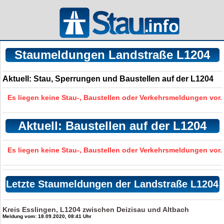
Staumeldungen Landstraße L1204
Aktuell: Stau, Sperrungen und Baustellen auf der L1204
Es liegen keine Stau-, Baustellen oder Verkehrsmeldungen vor.
Aktuell: Baustellen auf der L1204
Es liegen keine Stau-, Baustellen oder Verkehrsmeldungen vor.
Letzte Staumeldungen der Landstraße L1204
Kreis Esslingen, L1204 zwischen Deizisau und Altbach
Meldung vom: 18.09.2020, 08:41 Uhr