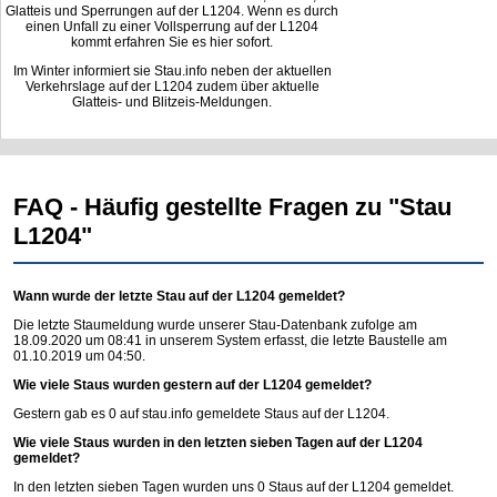
Glatteis und Sperrungen auf der L1204. Wenn es durch
einen Unfall zu einer Vollsperrung auf der L1204
kommt erfahren Sie es hier sofort.
Im Winter informiert sie Stau.info neben der aktuellen
Verkehrslage auf der L1204 zudem über aktuelle
Glatteis- und Blitzeis-Meldungen.
FAQ - Häufig gestellte Fragen zu "Stau
L1204"
Wann wurde der letzte Stau auf der L1204 gemeldet?
Die letzte Staumeldung wurde unserer Stau-Datenbank zufolge am
18.09.2020 um 08:41 in unserem System erfasst, die letzte Baustelle am
01.10.2019 um 04:50.
Wie viele Staus wurden gestern auf der L1204 gemeldet?
Gestern gab es 0 auf
stau.info
gemeldete Staus auf der L1204.
Wie viele Staus wurden in den letzten sieben Tagen auf der L1204
gemeldet?
In den letzten sieben Tagen wurden uns 0 Staus auf der L1204 gemeldet.