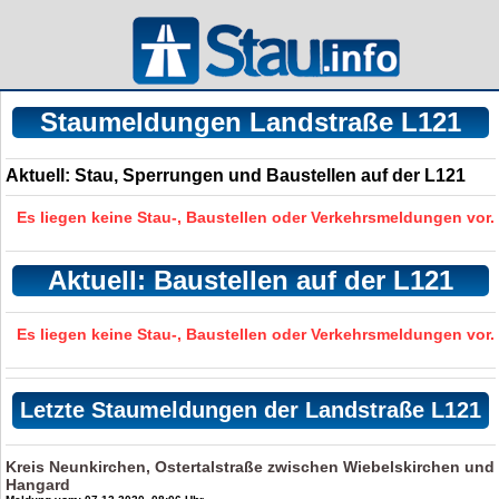
Staumeldungen Landstraße L121
Aktuell: Stau, Sperrungen und Baustellen auf der L121
Es liegen keine Stau-, Baustellen oder Verkehrsmeldungen vor.
Aktuell: Baustellen auf der L121
Es liegen keine Stau-, Baustellen oder Verkehrsmeldungen vor.
Letzte Staumeldungen der Landstraße L121
Kreis Neunkirchen, Ostertalstraße zwischen Wiebelskirchen und
Hangard