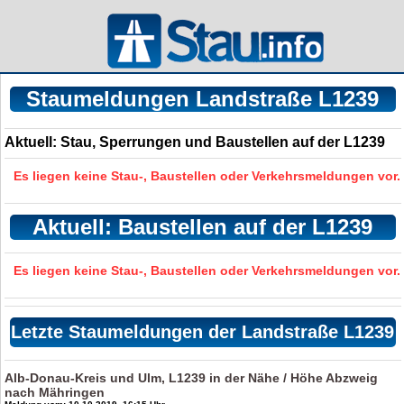
Staumeldungen Landstraße L1239
Aktuell: Stau, Sperrungen und Baustellen auf der L1239
Es liegen keine Stau-, Baustellen oder Verkehrsmeldungen vor.
Aktuell: Baustellen auf der L1239
Es liegen keine Stau-, Baustellen oder Verkehrsmeldungen vor.
Letzte Staumeldungen der Landstraße L1239
Alb-Donau-Kreis und Ulm, L1239 in der Nähe / Höhe Abzweig
nach Mähringen