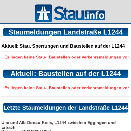
Staumeldungen Landstraße L1244
Aktuell: Stau, Sperrungen und Baustellen auf der L1244
Es liegen keine Stau-, Baustellen oder Verkehrsmeldungen vor.
Aktuell: Baustellen auf der L1244
Es liegen keine Stau-, Baustellen oder Verkehrsmeldungen vor.
Letzte Staumeldungen der Landstraße L1244
Ulm und Alb-Donau-Kreis, L1244 zwischen Eggingen und
Erbach