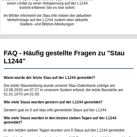
einen Unfall zu einer Vollsperrung auf der L1244
kommt erfahren Sie es hier sofort.
Im Winter informiert sie Stau.info neben der aktuellen
Verkehrslage auf der L1244 zudem über aktuelle
Glatteis- und Blitzeis-Meldungen.
FAQ - Häufig gestellte Fragen zu "Stau
L1244"
Wann wurde der letzte Stau auf der L1244 gemeldet?
Die letzte Staumeldung wurde unserer Stau-Datenbank zufolge am
10.08.2020 um 07:27 in unserem System erfasst, die letzte Baustelle am
01.01.1970 um 01:00.
Wie viele Staus wurden gestern auf der L1244 gemeldet?
Gestern gab es 0 auf
stau.info
gemeldete Staus auf der L1244.
Wie viele Staus wurden in den letzten sieben Tagen auf der L1244
gemeldet?
In den letzten sieben Tagen wurden uns 0 Staus auf der L1244 gemeldet.