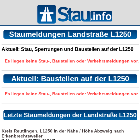
Staumeldungen Landstraße L1250
Aktuell: Stau, Sperrungen und Baustellen auf der L1250
Es liegen keine Stau-, Baustellen oder Verkehrsmeldungen vor.
Aktuell: Baustellen auf der L1250
Es liegen keine Stau-, Baustellen oder Verkehrsmeldungen vor.
Letzte Staumeldungen der Landstraße L1250
Kreis Reutlingen, L1250 in der Nähe / Höhe Abzweig nach
Erkenbrechtsweiler