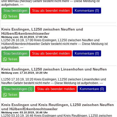
und Wernau (Neckar) Gefahr besteht nicht mehr — Diese Meldung ist
aufgehoben. —
Stau bestätigen
Stau als beendet melden
Kommentare (0)
Kreis Esslingen, L1250 zwischen Neuffen und
Hülben/Erkenbrechtsweiler
Meldung vom: 26.10.2019, 17:00 Uhr
L1250 26.10.19, 17:00 Kreis Esslingen, L1250 zwischen Neuffen und
Hülben/Erkenbrechtsweiler Gefahr besteht nicht mehr — Diese Meldung ist
aufgehoben. —
Stau bestätigen
Stau als beendet melden
Kommentare (0)
Kreis Esslingen, L1250 zwischen Linsenhofen und Neuffen
Meldung vom: 17.10.2019, 10:20 Uhr
L1250 17.10.19, 10:20 Kreis Esslingen, L1250 zwischen Linsenhofen und
Neuffen Gefahr besteht nicht mehr — Diese Meldung ist aufgehoben. —
Stau bestätigen (1)
Stau als beendet melden
Kommentare (0)
Kreis Esslingen und Kreis Reutlingen, L1250 zwischen Neuffen
und Hülben/Erkenbrechtsweiler
Meldung vom: 03.10.2019, 16:46 Uhr
L1250 03.10.19, 16:46 Kreis Esslingen und Kreis Reutlingen, L1250 zwischen