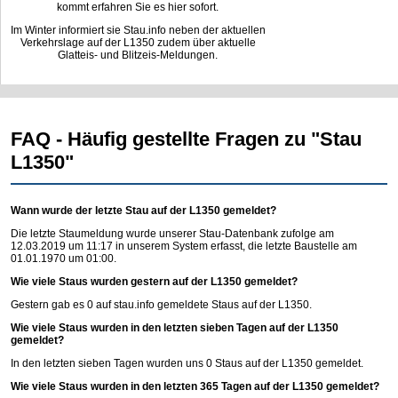
kommt erfahren Sie es hier sofort.
Im Winter informiert sie Stau.info neben der aktuellen
Verkehrslage auf der L1350 zudem über aktuelle
Glatteis- und Blitzeis-Meldungen.
FAQ - Häufig gestellte Fragen zu "Stau
L1350"
Wann wurde der letzte Stau auf der L1350 gemeldet?
Die letzte Staumeldung wurde unserer Stau-Datenbank zufolge am
12.03.2019 um 11:17 in unserem System erfasst, die letzte Baustelle am
01.01.1970 um 01:00.
Wie viele Staus wurden gestern auf der L1350 gemeldet?
Gestern gab es 0 auf
stau.info
gemeldete Staus auf der L1350.
Wie viele Staus wurden in den letzten sieben Tagen auf der L1350
gemeldet?
In den letzten sieben Tagen wurden uns 0 Staus auf der L1350 gemeldet.
Wie viele Staus wurden in den letzten 365 Tagen auf der L1350 gemeldet?