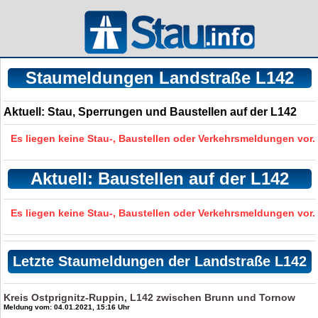
Staumeldungen Landstraße L142
Aktuell: Stau, Sperrungen und Baustellen auf der L142
Es liegen keine Stau-, Baustellen oder Verkehrsmeldungen vor.
Aktuell: Baustellen auf der L142
Es liegen keine Stau-, Baustellen oder Verkehrsmeldungen vor.
Letzte Staumeldungen der Landstraße L142
Kreis Ostprignitz-Ruppin, L142 zwischen Brunn und Tornow
Meldung vom: 04.01.2021, 15:16 Uhr