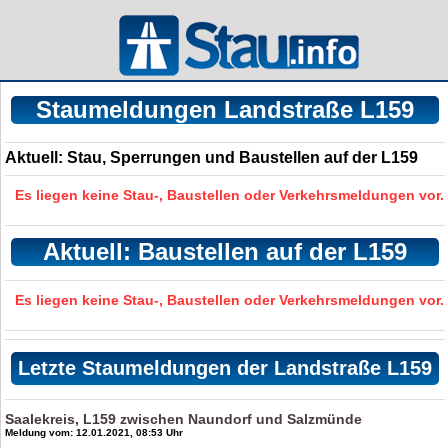
Staumeldungen Landstraße L159
Aktuell: Stau, Sperrungen und Baustellen auf der L159
Es liegen keine Stau-, Baustellen oder Verkehrsmeldungen vor.
Aktuell: Baustellen auf der L159
Es liegen keine Stau-, Baustellen oder Verkehrsmeldungen vor.
Letzte Staumeldungen der Landstraße L159
Saalekreis, L159 zwischen Naundorf und Salzmünde
Meldung vom: 12.01.2021, 08:53 Uhr