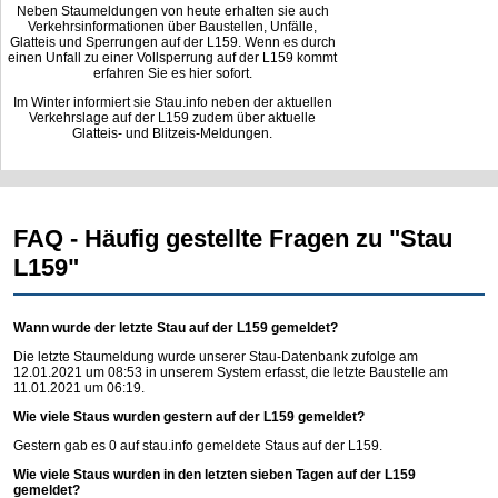
Neben Staumeldungen von heute erhalten sie auch
Verkehrsinformationen über Baustellen, Unfälle,
Glatteis und Sperrungen auf der L159. Wenn es durch
einen Unfall zu einer Vollsperrung auf der L159 kommt
erfahren Sie es hier sofort.
Im Winter informiert sie Stau.info neben der aktuellen
Verkehrslage auf der L159 zudem über aktuelle
Glatteis- und Blitzeis-Meldungen.
FAQ - Häufig gestellte Fragen zu "Stau
L159"
Wann wurde der letzte Stau auf der L159 gemeldet?
Die letzte Staumeldung wurde unserer Stau-Datenbank zufolge am
12.01.2021 um 08:53 in unserem System erfasst, die letzte Baustelle am
11.01.2021 um 06:19.
Wie viele Staus wurden gestern auf der L159 gemeldet?
Gestern gab es 0 auf
stau.info
gemeldete Staus auf der L159.
Wie viele Staus wurden in den letzten sieben Tagen auf der L159
gemeldet?