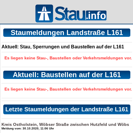
Staumeldungen Landstraße L161
Aktuell: Stau, Sperrungen und Baustellen auf der L161
Es liegen keine Stau-, Baustellen oder Verkehrsmeldungen vor.
Aktuell: Baustellen auf der L161
Es liegen keine Stau-, Baustellen oder Verkehrsmeldungen vor.
Letzte Staumeldungen der Landstraße L161
Kreis Ostholstein, Wöbser Straße zwischen Hutzfeld und Wöbs
Meldung vom: 30.10.2020, 11:06 Uhr