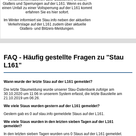
Glatteis und Sperrungen auf der L161. Wenn es durch
einen Unfall zu einer Vollsperrung auf der L161 kommt
erfahren Sie es hier sofort.
Im Winter informiert sie Stau.info neben der aktuellen
Verkehrslage auf der L161 zudem über aktuelle
Glatteis- und Blitzeis-Meldungen.
FAQ - Häufig gestellte Fragen zu "Stau
L161"
Wann wurde der letzte Stau auf der L161 gemeldet?
Die letzte Staumeldung wurde unserer Stau-Datenbank zufolge am
30.10.2020 um 11:06 in unserem System erfasst, die letzte Baustelle am
21.10.2019 um 06:26.
Wie viele Staus wurden gestern auf der L161 gemeldet?
Gestern gab es 0 auf
stau.info
gemeldete Staus auf der L161.
Wie viele Staus wurden in den letzten sieben Tagen auf der L161
gemeldet?
In den letzten sieben Tagen wurden uns 0 Staus auf der L161 gemeldet.