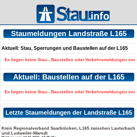
Staumeldungen Landstraße L165
Aktuell: Stau, Sperrungen und Baustellen auf der L165
Es liegen keine Stau-, Baustellen oder Verkehrsmeldungen vor.
Aktuell: Baustellen auf der L165
Es liegen keine Stau-, Baustellen oder Verkehrsmeldungen vor.
Letzte Staumeldungen der Landstraße L165
Kreis Regionalverband Saarbrücken, L165 zwischen Lauterbach
und Ludweiler-Warndt