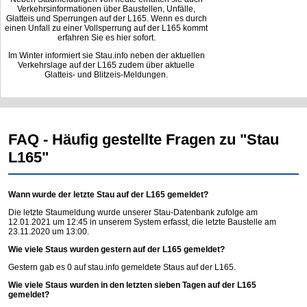
Verkehrsinformationen über Baustellen, Unfälle,
Glatteis und Sperrungen auf der L165. Wenn es durch
einen Unfall zu einer Vollsperrung auf der L165 kommt
erfahren Sie es hier sofort.
Im Winter informiert sie Stau.info neben der aktuellen
Verkehrslage auf der L165 zudem über aktuelle
Glatteis- und Blitzeis-Meldungen.
FAQ - Häufig gestellte Fragen zu "Stau
L165"
Wann wurde der letzte Stau auf der L165 gemeldet?
Die letzte Staumeldung wurde unserer Stau-Datenbank zufolge am
12.01.2021 um 12:45 in unserem System erfasst, die letzte Baustelle am
23.11.2020 um 13:00.
Wie viele Staus wurden gestern auf der L165 gemeldet?
Gestern gab es 0 auf
stau.info
gemeldete Staus auf der L165.
Wie viele Staus wurden in den letzten sieben Tagen auf der L165
gemeldet?