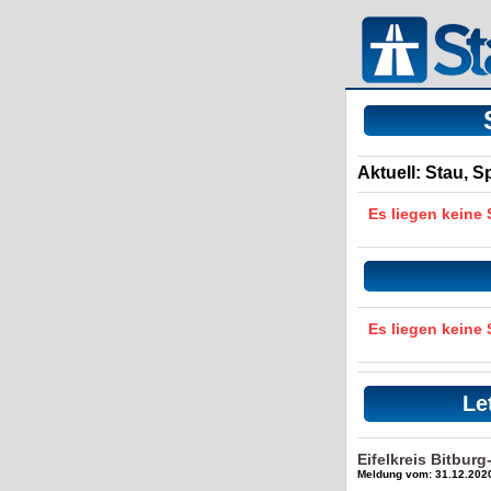
Aktuell: Stau, 
Es liegen keine
Es liegen keine
Le
Eifelkreis Bitbur
Meldung vom: 31.12.2020