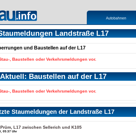
Autobahnen
Staumeldungen Landstraße L17
Sperrungen und Baustellen auf der L17
 Stau-, Baustellen oder Verkehrsmeldungen vor.
Aktuell: Baustellen auf der L17
 Stau-, Baustellen oder Verkehrsmeldungen vor.
tzte Staumeldungen der Landstraße L17
g-Prüm, L17 zwischen Sellerich und K105
, 05:37 Uhr