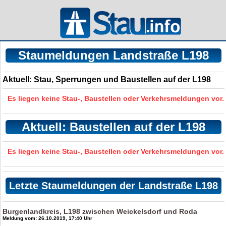
Staumeldungen Landstraße L198
Aktuell: Stau, Sperrungen und Baustellen auf der L198
Es liegen keine Stau-, Baustellen oder Verkehrsmeldungen vor.
Aktuell: Baustellen auf der L198
Es liegen keine Stau-, Baustellen oder Verkehrsmeldungen vor.
Letzte Staumeldungen der Landstraße L198
Burgenlandkreis, L198 zwischen Weickelsdorf und Roda
Meldung vom: 26.10.2019, 17:40 Uhr