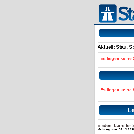
Aktuell: Stau, 
Es liegen keine
Es liegen keine
Le
Emden, Larrelter 
Meldung vom: 04.12.2020