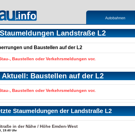
Autobahnen
Staumeldungen Landstraße L2
Sperrungen und Baustellen auf der L2
 Stau-, Baustellen oder Verkehrsmeldungen vor.
Aktuell: Baustellen auf der L2
 Stau-, Baustellen oder Verkehrsmeldungen vor.
tzte Staumeldungen der Landstraße L2
Straße in der Nähe / Höhe Emden-West
, 19:40 Uhr