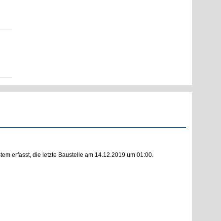
m erfasst, die letzte Baustelle am 14.12.2019 um 01:00.