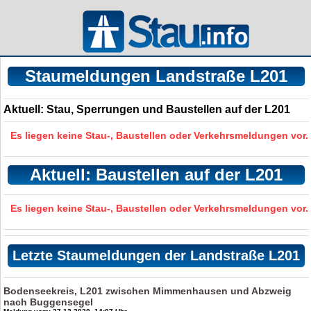
Staumeldungen Landstraße L201
Aktuell: Stau, Sperrungen und Baustellen auf der L201
Es liegen keine Stau-, Baustellen oder Verkehrsmeldungen vor.
Aktuell: Baustellen auf der L201
Es liegen keine Stau-, Baustellen oder Verkehrsmeldungen vor.
Letzte Staumeldungen der Landstraße L201
Bodenseekreis, L201 zwischen Mimmenhausen und Abzweig
nach Buggensegel