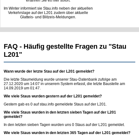
erfahren Sie es hier sofort.
Im Winter informiert sie Stau.info neben der aktuellen
Verkehrslage auf der L201 zudem über aktuelle
Glatteis- und Blitzeis-Meldungen.
FAQ - Häufig gestellte Fragen zu "Stau
L201"
Wann wurde der letzte Stau auf der L201 gemeldet?
Die letzte Staumeldung wurde unserer Stau-Datenbank zufolge am
27.12.2020 um 14:07 in unserem System erfasst, die letzte Baustelle am
14.09.2019 um 01:47.
Wie viele Staus wurden gestern auf der L201 gemeldet?
Gestern gab es 0 auf
stau.info
gemeldete Staus auf der L201.
Wie viele Staus wurden in den letzten sieben Tagen auf der L201
gemeldet?
In den letzten sieben Tagen wurden uns 0 Staus auf der L201 gemeldet.
Wie viele Staus wurden in den letzten 365 Tagen auf der L201 gemeldet?