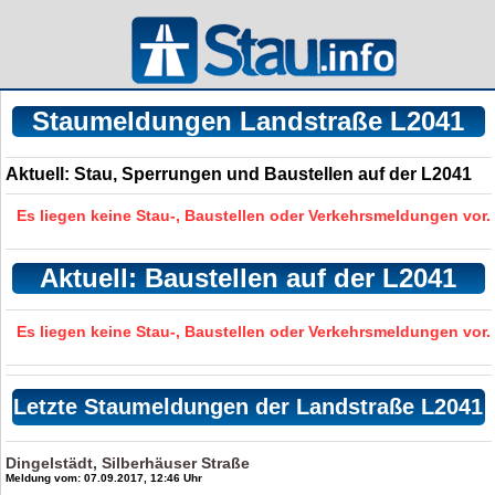
Staumeldungen Landstraße L2041
Aktuell: Stau, Sperrungen und Baustellen auf der L2041
Es liegen keine Stau-, Baustellen oder Verkehrsmeldungen vor.
Aktuell: Baustellen auf der L2041
Es liegen keine Stau-, Baustellen oder Verkehrsmeldungen vor.
Letzte Staumeldungen der Landstraße L2041
Dingelstädt, Silberhäuser Straße
Meldung vom: 07.09.2017, 12:46 Uhr