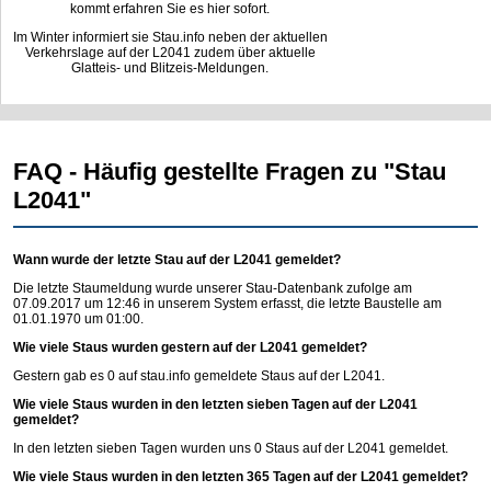
kommt erfahren Sie es hier sofort.
Im Winter informiert sie Stau.info neben der aktuellen
Verkehrslage auf der L2041 zudem über aktuelle
Glatteis- und Blitzeis-Meldungen.
FAQ - Häufig gestellte Fragen zu "Stau
L2041"
Wann wurde der letzte Stau auf der L2041 gemeldet?
Die letzte Staumeldung wurde unserer Stau-Datenbank zufolge am
07.09.2017 um 12:46 in unserem System erfasst, die letzte Baustelle am
01.01.1970 um 01:00.
Wie viele Staus wurden gestern auf der L2041 gemeldet?
Gestern gab es 0 auf
stau.info
gemeldete Staus auf der L2041.
Wie viele Staus wurden in den letzten sieben Tagen auf der L2041
gemeldet?
In den letzten sieben Tagen wurden uns 0 Staus auf der L2041 gemeldet.
Wie viele Staus wurden in den letzten 365 Tagen auf der L2041 gemeldet?