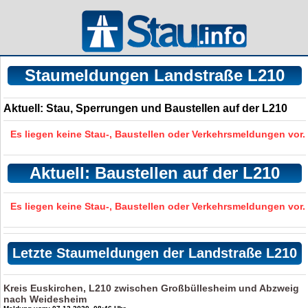
Staumeldungen Landstraße L210
Aktuell: Stau, Sperrungen und Baustellen auf der L210
Es liegen keine Stau-, Baustellen oder Verkehrsmeldungen vor.
Aktuell: Baustellen auf der L210
Es liegen keine Stau-, Baustellen oder Verkehrsmeldungen vor.
Letzte Staumeldungen der Landstraße L210
Kreis Euskirchen, L210 zwischen Großbüllesheim und Abzweig
nach Weidesheim