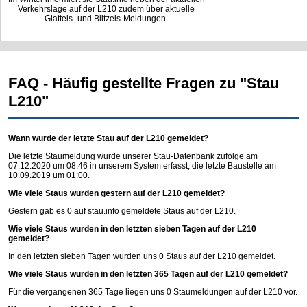
Verkehrslage auf der L210 zudem über aktuelle
Glatteis- und Blitzeis-Meldungen.
FAQ - Häufig gestellte Fragen zu "Stau
L210"
Wann wurde der letzte Stau auf der L210 gemeldet?
Die letzte Staumeldung wurde unserer Stau-Datenbank zufolge am
07.12.2020 um 08:46 in unserem System erfasst, die letzte Baustelle am
10.09.2019 um 01:00.
Wie viele Staus wurden gestern auf der L210 gemeldet?
Gestern gab es 0 auf
stau.info
gemeldete Staus auf der L210.
Wie viele Staus wurden in den letzten sieben Tagen auf der L210
gemeldet?
In den letzten sieben Tagen wurden uns 0 Staus auf der L210 gemeldet.
Wie viele Staus wurden in den letzten 365 Tagen auf der L210 gemeldet?
Für die vergangenen 365 Tage liegen uns 0 Staumeldungen auf der L210 vor.