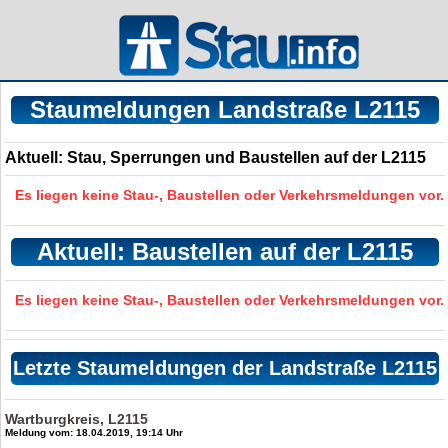
Staumeldungen Landstraße L2115
Aktuell: Stau, Sperrungen und Baustellen auf der L2115
Es liegen keine Stau-, Baustellen oder Verkehrsmeldungen vor.
Aktuell: Baustellen auf der L2115
Es liegen keine Stau-, Baustellen oder Verkehrsmeldungen vor.
Letzte Staumeldungen der Landstraße L2115
Wartburgkreis, L2115
Meldung vom: 18.04.2019, 19:14 Uhr