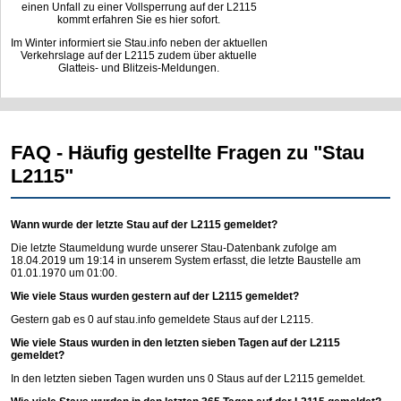
einen Unfall zu einer Vollsperrung auf der L2115
kommt erfahren Sie es hier sofort.
Im Winter informiert sie Stau.info neben der aktuellen
Verkehrslage auf der L2115 zudem über aktuelle
Glatteis- und Blitzeis-Meldungen.
FAQ - Häufig gestellte Fragen zu "Stau
L2115"
Wann wurde der letzte Stau auf der L2115 gemeldet?
Die letzte Staumeldung wurde unserer Stau-Datenbank zufolge am
18.04.2019 um 19:14 in unserem System erfasst, die letzte Baustelle am
01.01.1970 um 01:00.
Wie viele Staus wurden gestern auf der L2115 gemeldet?
Gestern gab es 0 auf
stau.info
gemeldete Staus auf der L2115.
Wie viele Staus wurden in den letzten sieben Tagen auf der L2115
gemeldet?
In den letzten sieben Tagen wurden uns 0 Staus auf der L2115 gemeldet.