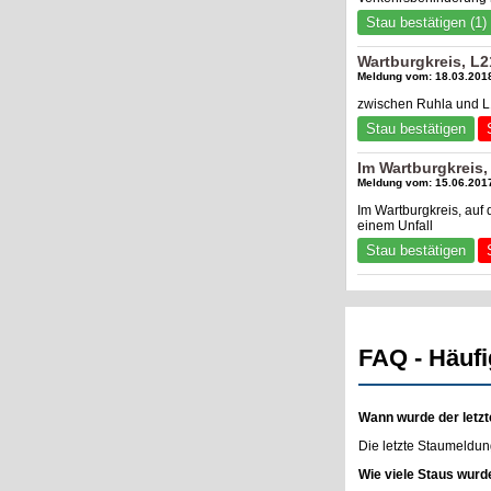
Stau bestätigen (1)
Wartburgkreis, L2
Meldung vom: 18.03.2018
zwischen Ruhla und L1
Stau bestätigen
Im Wartburgkreis,
Meldung vom: 15.06.2017
Im Wartburgkreis, au
einem Unfall
Stau bestätigen
FAQ - Häufi
Wann wurde der letzt
Die letzte Staumeldun
Wie viele Staus wurd